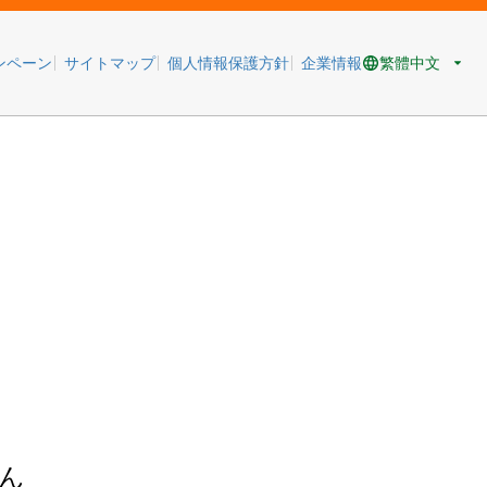
繁體中文
ンペーン
サイトマップ
個人情報保護方針
企業情報
ん