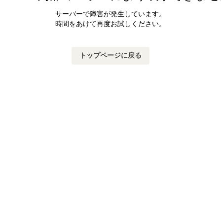
サーバーで障害が発生しています。
時間をあけて再度お試しください。
トップページに戻る