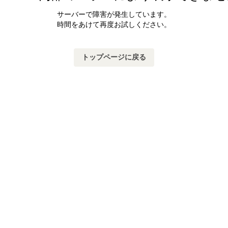
サーバーで障害が発生しています。
時間をあけて再度お試しください。
トップページに戻る