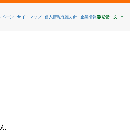
繁體中文
ンペーン
サイトマップ
個人情報保護方針
企業情報
ん