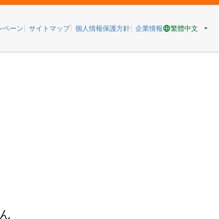
繁體中文
ンペーン
サイトマップ
個人情報保護方針
企業情報
ん