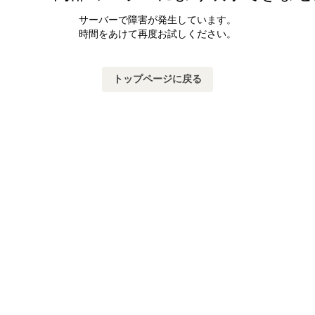
サーバーで障害が発生しています。
時間をあけて再度お試しください。
トップページに戻る