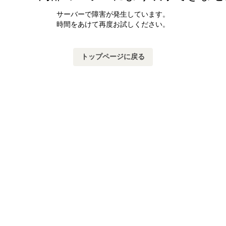
サーバーで障害が発生しています。
時間をあけて再度お試しください。
トップページに戻る