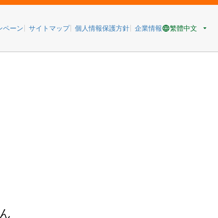
繁體中文
ンペーン
サイトマップ
個人情報保護方針
企業情報
ん