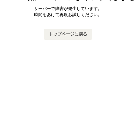
サーバーで障害が発生しています。
時間をあけて再度お試しください。
トップページに戻る