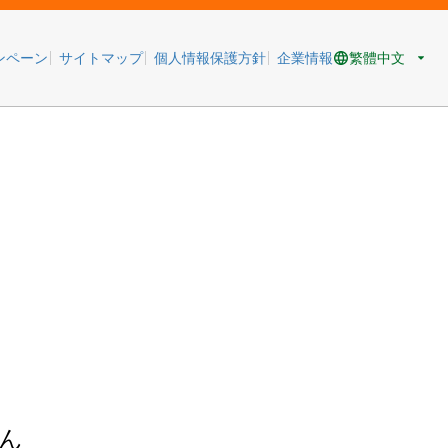
繁體中文
ンペーン
サイトマップ
個人情報保護方針
企業情報
ん