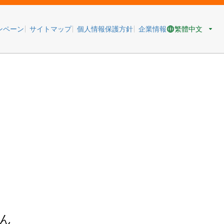
繁體中文
ンペーン
サイトマップ
個人情報保護方針
企業情報
ん