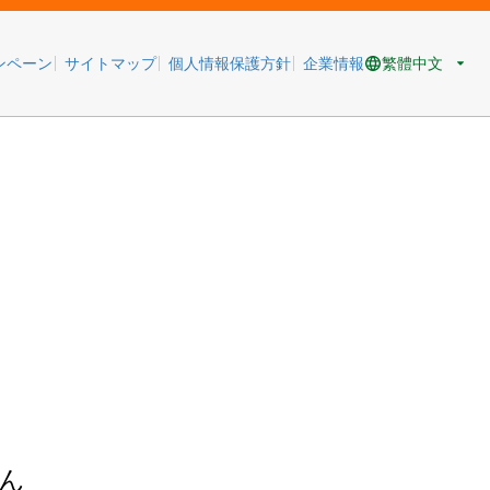
繁體中文
ンペーン
サイトマップ
個人情報保護方針
企業情報
ん