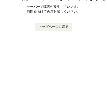
サーバーで障害が発生しています。
時間をあけて再度お試しください。
トップページに戻る