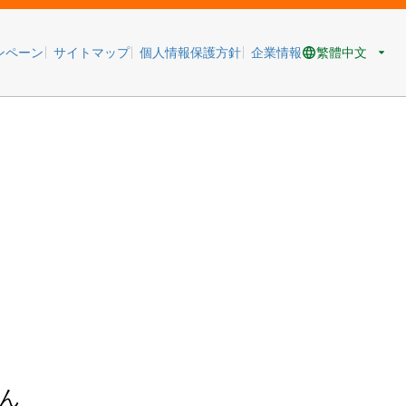
繁體中文
ンペーン
サイトマップ
個人情報保護方針
企業情報
ん