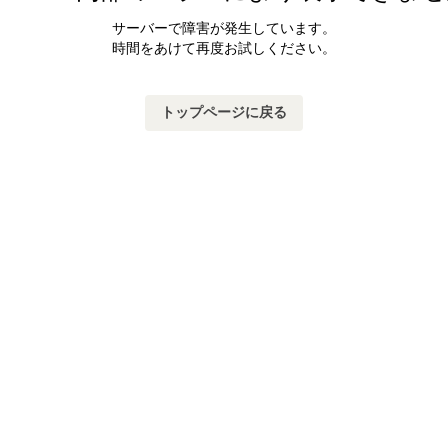
サーバーで障害が発生しています。
時間をあけて再度お試しください。
トップページに戻る