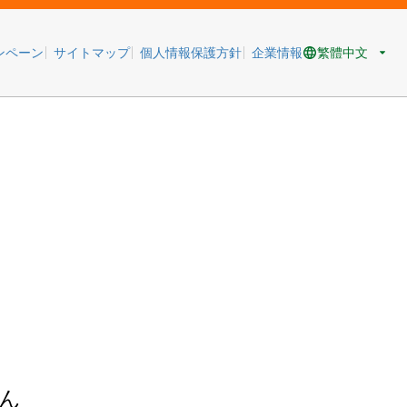
繁體中文
ンペーン
サイトマップ
個人情報保護方針
企業情報
ん