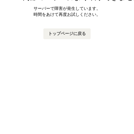
サーバーで障害が発生しています。
時間をあけて再度お試しください。
トップページに戻る