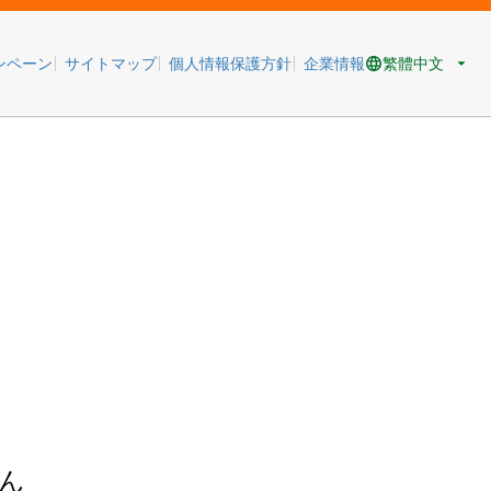
繁體中文
ンペーン
サイトマップ
個人情報保護方針
企業情報
ん