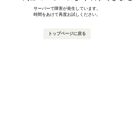
サーバーで障害が発生しています。
時間をあけて再度お試しください。
トップページに戻る