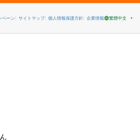
繁體中文
ンペーン
サイトマップ
個人情報保護方針
企業情報
ん