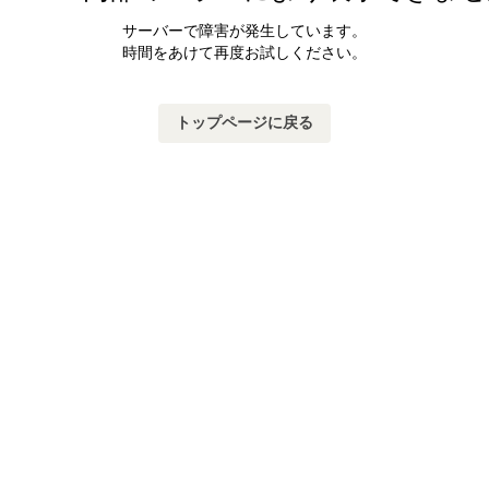
サーバーで障害が発生しています。
時間をあけて再度お試しください。
トップページに戻る